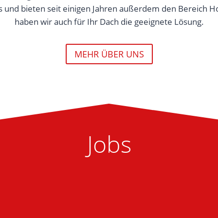
 und bieten seit einigen Jahren außerdem den Bereich Ho
haben wir auch für Ihr Dach die geeignete Lösung.
MEHR ÜBER UNS
Jobs