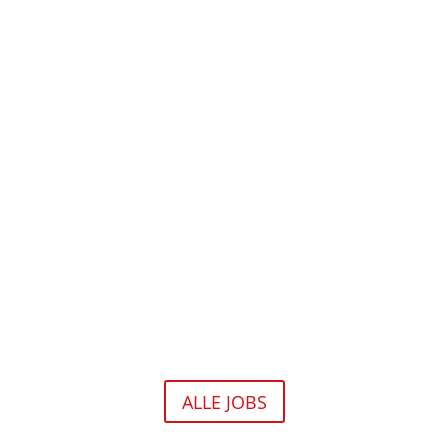
ALLE JOBS