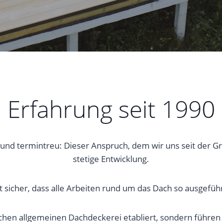
Erfahrung seit 1990
g und termintreu: Dieser Anspruch, dem wir uns seit der Gr
stetige Entwicklung.
sicher, dass alle Arbeiten rund um das Dach so ausgeführ
ischen allgemeinen Dachdeckerei etabliert, sondern führen