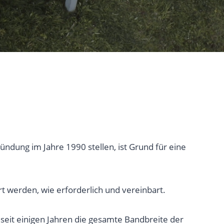
ündung im Jahre 1990 stellen, ist Grund für eine
t werden, wie erforderlich und vereinbart.
 seit einigen Jahren die gesamte Bandbreite der