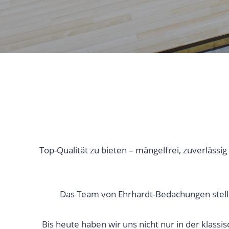
Top-Qualität zu bieten – mängelfrei, zuverlässi
Das Team von Ehrhardt-Bedachungen stellt 
Bis heute haben wir uns nicht nur in der klass