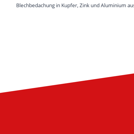
Blechbedachung in Kupfer, Zink und Aluminium aus