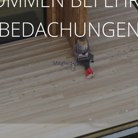
BEDACHUNGE